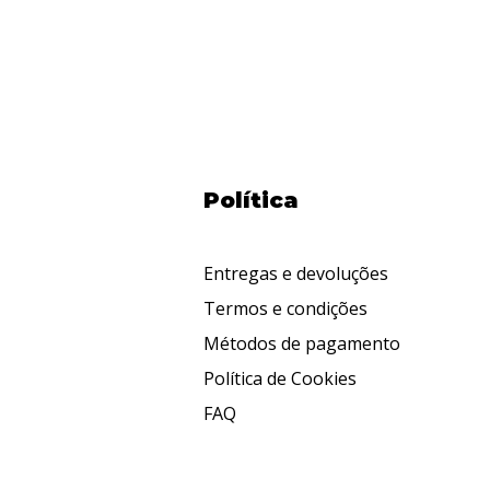
Política
Entregas e devoluções
Termos e condições
Métodos de pagamento
Política de Cookies
FAQ