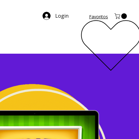
Login
Favoritos