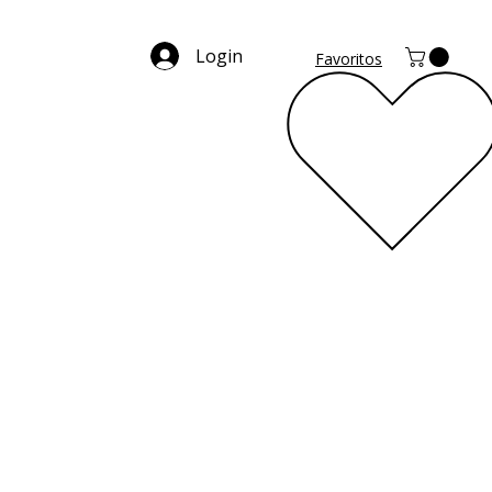
Login
Favoritos