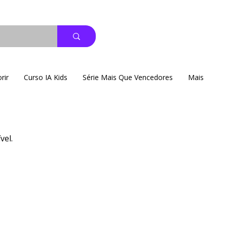
rir
Curso IA Kids
Série Mais Que Vencedores
Mais
vel.