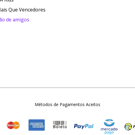
Mais Que Vencedores
ção de amigos
Métodos de Pagamentos Aceitos