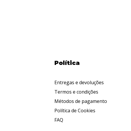
Política
Entregas e devoluções
Termos e condições
Métodos de pagamento
Política de Cookies
FAQ