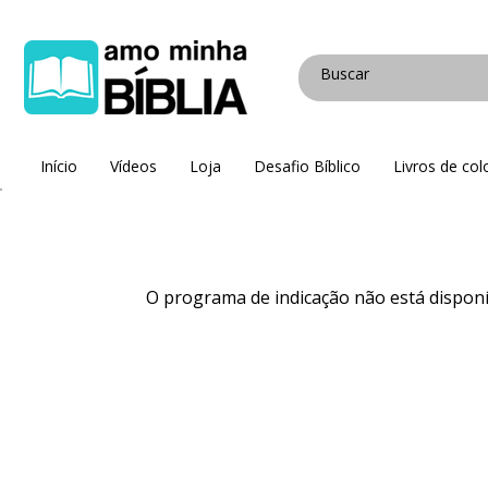
Início
Vídeos
Loja
Desafio Bíblico
Livros de colo
O programa de indicação não está disponí